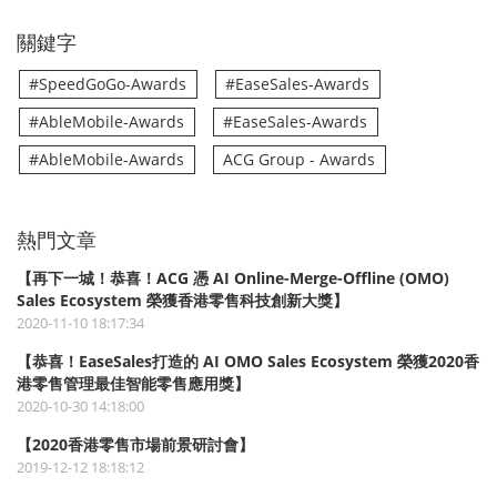
關鍵字
#SpeedGoGo-Awards
#EaseSales-Awards
#AbleMobile-Awards
#EaseSales-Awards
#AbleMobile-Awards
ACG Group - Awards
熱門文章
【再下一城！恭喜！ACG 憑 AI Online-Merge-Offline (OMO)
Sales Ecosystem 榮獲香港零售科技創新大獎】
2020-11-10 18:17:34
【恭喜！EaseSales打造的 AI OMO Sales Ecosystem 榮獲2020香
港零售管理最佳智能零售應用獎】
2020-10-30 14:18:00
【2020香港零售市場前景研討會】
2019-12-12 18:18:12