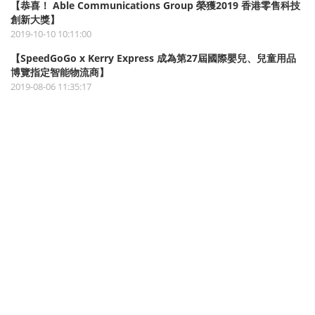
【恭喜！ Able Communications Group 榮獲2019 香港零售科技
創新大獎】
2019-10-10 10:11:00
【SpeedGoGo x Kerry Express 成為第27屆國際嬰兒、兒童用品
博覽指定智能物流商】
2019-08-06 11:35:17