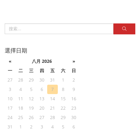
選擇日期
«
八月 2026
»
一
二
三
四
五
六
日
27
28
29
30
31
1
2
3
4
5
6
7
8
9
10
11
12
13
14
15
16
17
18
19
20
21
22
23
24
25
26
27
28
29
30
31
1
2
3
4
5
6