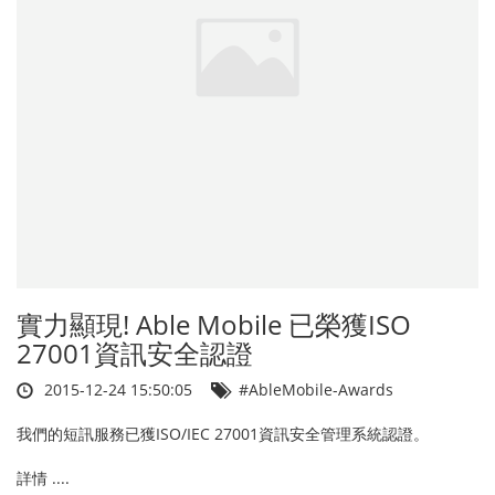
實力顯現! Able Mobile 已榮獲ISO
27001資訊安全認證
2015-12-24 15:50:05
#AbleMobile-Awards
我們的短訊服務已獲ISO/IEC 27001資訊安全管理系統認證。
詳情 ....