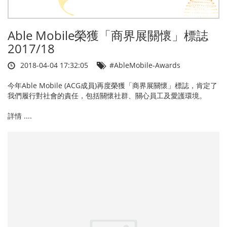
Able Mobile榮獲「商界展關懷」標誌
2017/18
2018-04-04 17:32:05
#AbleMobile-Awards
今年Able Mobile (ACG成員)再度榮獲「商界展關懷」標誌，肯定了
我們履行對社會的責任，包括關懷社群、關心員工及愛護環境。
詳情 ....