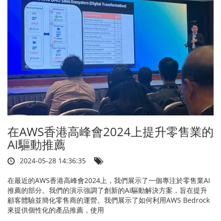
在AWS香港高峰會2024上提升零售業的
AI驅動推薦
2024-05-28 14:36:35
在最近的AWS香港高峰會2024上，我們展示了一個專注於零售業AI
推薦的部分。我們的演示強調了創新的AI驅動解決方案，旨在提升
顧客體驗並簡化零售商的運營。我們展示了如何利用AWS Bedrock
來提供個性化的產品推薦，使用