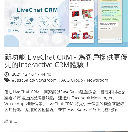
新功能 LiveChat CRM - 為客戶提供更優
先的Interactive CRM體驗！
2021-12-10 17:44:40
#EaseSales-Newsroom
,
ACG Group - Newsroom
借助LiveChat CRM，商家能以EaseSales達至多合一管理不同社交
渠道和市場上的品牌接觸點，連接到 Facebook Messenger、
WhatsApp 和微信等。LiveChat CRM 將提供一個新的機會來記錄
客戶行為，應用於各種情況，並在 EaseSales 平台上完整記錄。
詳情 ....