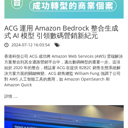
ACG 運用 Amazon Bedrock 整合生成
式 AI 模型 引領數碼營銷新紀元
2024-07-12 16:03:54
香港科技公司 ACG 成功將 Amazon Web Services (AWS) 雲端解決
方案整合到其全通路營銷平台中，邁出數碼轉型的重要一步。這項
始於 2020 年的整合，標誌著 ACG 在提供 B2B2C 銷售生態系統解
決方案方面的關鍵轉變。ACG 銷售總監 William Fung 強調了公司
對 AWS 人工智能工具的應用，如 Amazon OpenSearch 和
Amazon Quick
詳情 ....