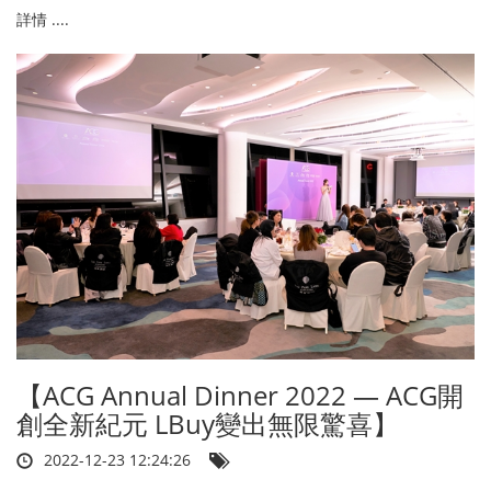
詳情 ....
【ACG Annual Dinner 2022 — ACG開
創全新紀元 LBuy變出無限驚喜】
2022-12-23 12:24:26