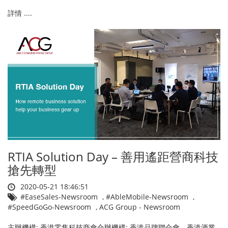
詳情 ....
RTIA Solution Day – 善用遙距營商科技
搶先轉型
2020-05-21 18:46:51
#EaseSales-Newsroom
,
#AbleMobile-Newsroom
,
#SpeedGoGo-Newsroom
,
ACG Group - Newsroom
主辦機構: 香港零售科技商會合辦機構: 香港品牌聯合會、香港酒業