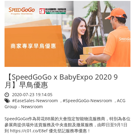
【SpeedGoGo x BabyExpo 2020 9
月】早鳥優惠
2020-07-23 19:14:05
#EaseSales-Newsroom
,
#SpeedGoGo-Newsroom
,
ACG
Group - Newsroom
SpeedGoGo作為荷花BB展的大會指定智能物流服務商，特別為各位
參展商提供場外送貨服務及中央進館及撤展服務，由即日至9月1日
到 https://c01.co/E8ef 優先登記服務專優惠！