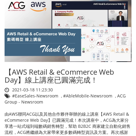
【AWS Retail & eCommerce Web
Day】線上講座已圓滿完成！
2021-03-18 11:23:30
#EaseSales-Newsroom
,
#AbleMobile-Newsroom
,
ACG
Group - Newsroom
由AWS聯同ACG以及其他合作夥伴舉辦的線上講座【AWS Retail &
eCommerce Web Day】已圓滿完成！本次講座中，ACG為大家分
享透一站式端到端數碼銷售轉型，幫助 B2B2C 商家建立自動化銷售
流程，ACG將繼續為大家帶來更多數碼轉型資訊及方案。再次感謝