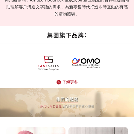
助理解客戶溝通文字語的需求，為新零售時代打造即時互動的有感
的購物體驗。