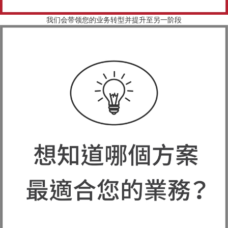
我们会带领您的业务转型并提升至另一阶段