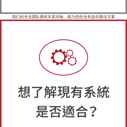
我们的专业团队拥有丰富经验，能为您的业务提供最佳方案