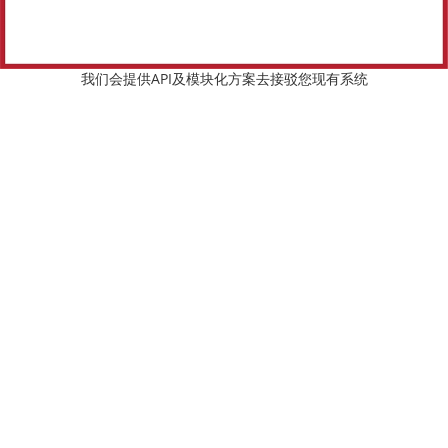
我们会提供API及模块化方案去接驳您现有系统