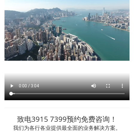
致电3915 7399预约免费咨询！
我们为各行各业提供最全面的业务解决方案。