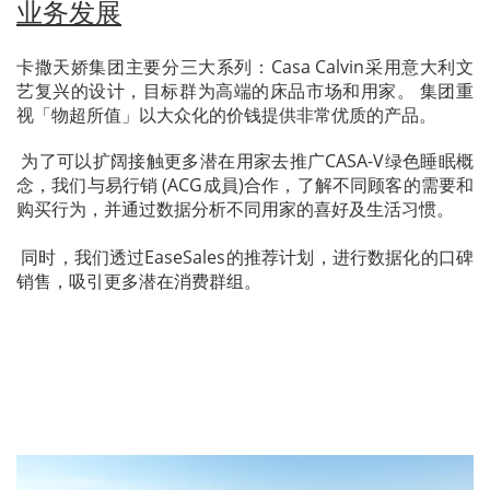
业务发展
卡撒天娇集团主要分三大系列：Casa Calvin采用意大利文
艺复兴的设计，目标群为高端的床品市场和用家。 集团重
视「物超所值」以大众化的价钱提供非常优质的产品。
为了可以扩阔接触更多潜在用家去推广CASA-V绿色睡眠概
念，我们与易行销
(ACG成員)
合作，了解不同顾客的需要和
购买行为，并通过数据分析不同用家的喜好及生活习惯。
同时，我们透过EaseSales的推荐计划，进行数据化的口碑
销售，吸引更多潜在消费群组。