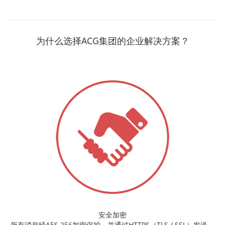
为什么选择ACG集团的企业解决方案？
安全加密
所有消息经AES 256加密保护，并通过HTTPS（TLS / SSL）发送。