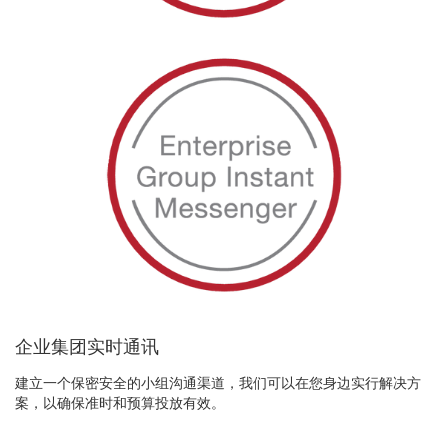
企业集团实时通讯
建立一个保密安全的小组沟通渠道，我们可以在您身边实行解决方
案，以确保准时和预算投放有效。