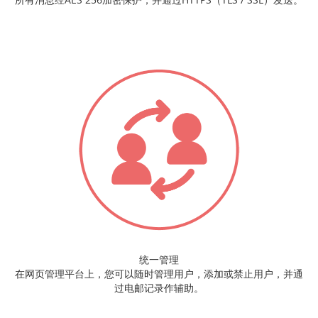
统一管理
在网页管理平台上，您可以随时管理用户，添加或禁止用户，并通
过电邮记录作辅助。