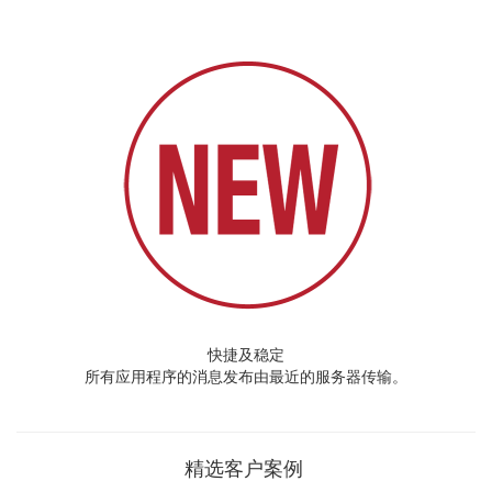
快捷及稳定
所有应用程序的消息发布由最近的服务器传输。
精选客户案例