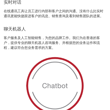
实时对话
在线通讯工具让员工进行内部和客户之间的沟通。没有什么比实时
通讯更能快捷跟进客户的讯息、销售查询及看到销售团队的进展。
聊天机器人
客户服务及人工智能销售，为您的品牌工作。我们为在香港的客
户，提供专业的聊天机器人咨询服务、并根据您的业务运作和流
程，建议符合您业务需求的方案。