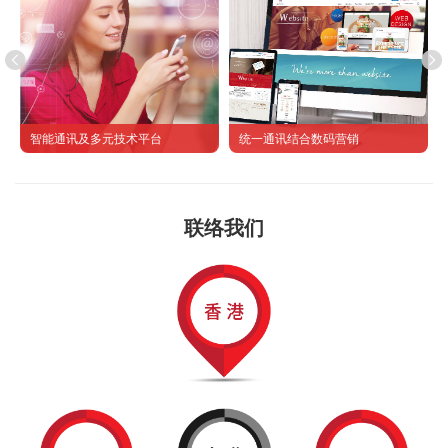
智能通讯及多元技术平台
统一通讯结合数码营销
联络我们