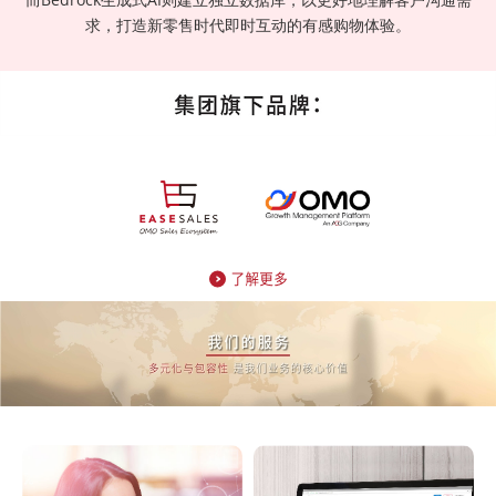
求，打造新零售时代即时互动的有感购物体验。